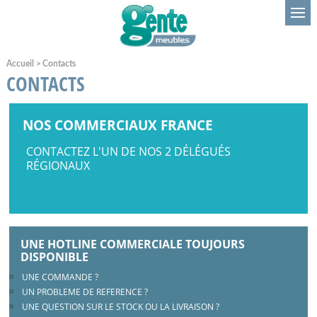
Accueil
>
Contacts
CONTACTS
NOS COMMERCIAUX FRANCE
CONTACTEZ L'UN DE NOS 2 DÉLÉGUÉS
RÉGIONAUX
UNE HOTLINE COMMERCIALE TOUJOURS
DISPONIBLE
UNE COMMANDE ?
UN PROBLEME DE REFERENCE ?
UNE QUESTION SUR LE STOCK OU LA LIVRAISON ?